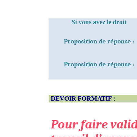
Si vous avez le droit
Proposition de réponse :
Proposition de réponse :
DEVOIR FORMATIF :
Pour faire vali