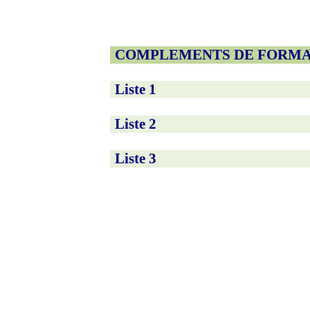
COMPLEMENTS DE FORMA
Liste 1
Liste 2
Liste 3