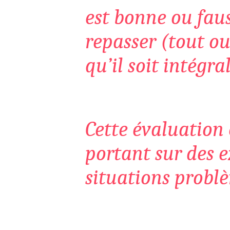
est bonne ou fauss
repasser (tout ou
qu’il soit intégr
Cette évaluation
portant sur des e
situations
problè