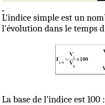
L'indice simple est un nom
l'évolution dans le temps 
La base de l'indice est 100 :