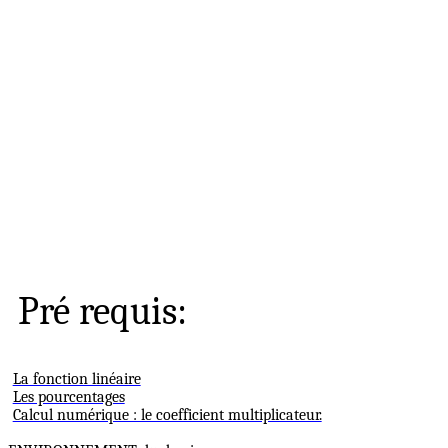
Pré requis:
La fonction linéaire
Les pourcentages
Calcul numérique : le coefficient multiplicateur.