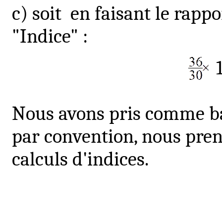
c) soit
en faisant le rapp
"Indice" :
Nous avons pris comme ba
par convention, nous pre
calculs d'indices.