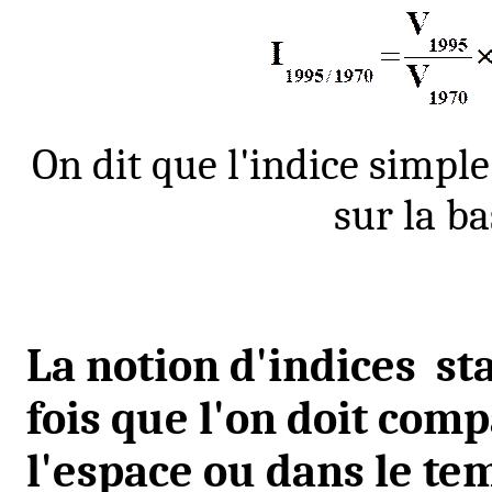
On dit que l'indice simple
sur la b
La notion d'indices
st
fois que l'on doit co
l'espace ou dans le te