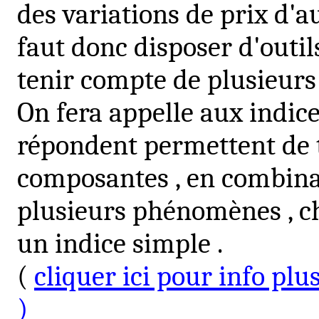
des variations de prix d'au
faut donc disposer d'outil
tenir compte de plusieurs
On fera appelle aux indic
répondent permettent de 
composantes , en combina
plusieurs phénomènes , c
un indice simple .
(
cliquer ici pour info plus
)