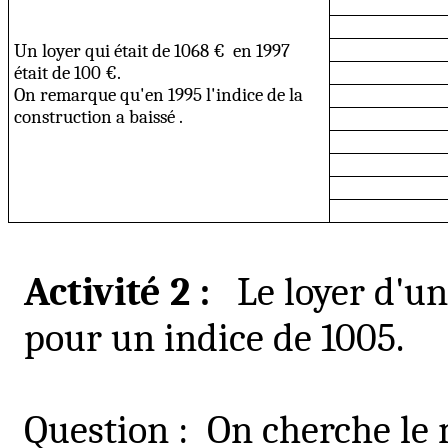
Un loyer qui était de 1068 €
en 1997
était de 100 €.
On remarque qu'en 1995 l'indice de la
construction a
baissé .
Activité 2 :
Le loyer d'un
pour un indice de 1005.
Question
:
On
cherche le 