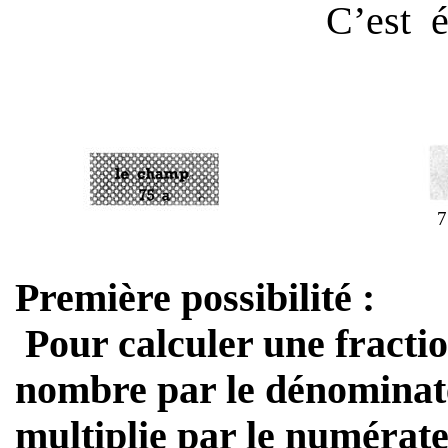
C’est
é
7
Première possibilité :
Pour calculer une fracti
nombre par le dénominat
multiplie par le numérate