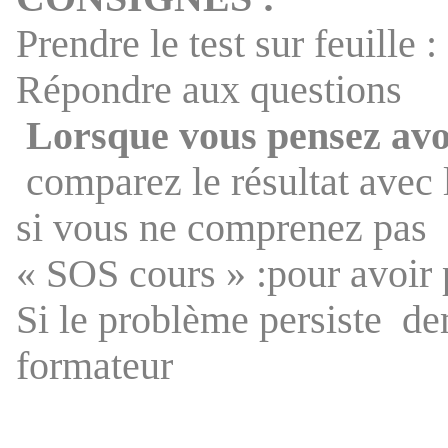
Prendre le test sur feuille :
Répondre aux questions
Lorsque vous pensez avo
comparez le résultat avec l
si vous ne comprenez pas
« SOS cours » :pour avoir 
Si le problème persiste
de
formateur