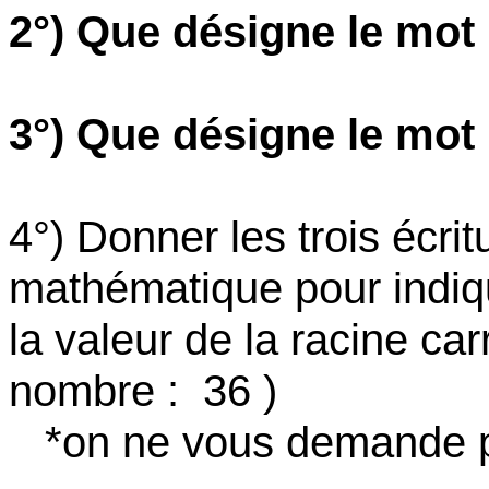
2°) Que désigne le mot
3°) Que désigne le mot
4°) Donner les trois écrit
mathématique pour indiqu
la valeur de la racine ca
nombre :
36 )
*on ne vous demande pa