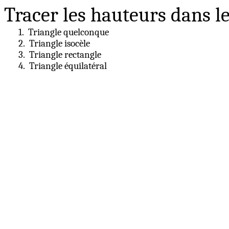
Tracer les hauteurs dans le
1.
Triangle quelconque
2.
Triangle isocèle
3.
Triangle rectangle
4.
Triangle équilatéral