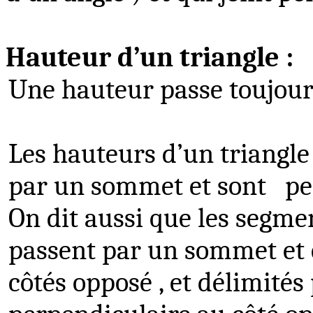
Hauteur d’un triangle :
Une hauteur passe toujour
Les hauteurs d’un triangle
par un sommet et sont
pe
On dit aussi que les
segmen
passent par un sommet et 
côtés opposé , et délimités