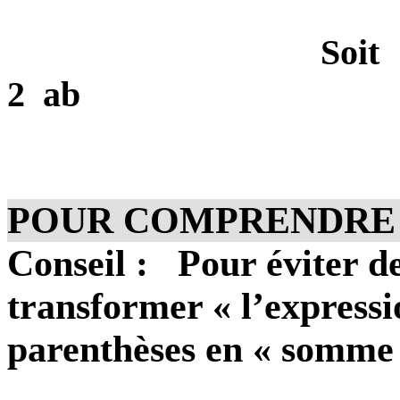
Soit
2
ab
POUR COMPRENDRE 
Conseil :
Pour éviter de
transformer « l’expressi
parenthèses en « somme 