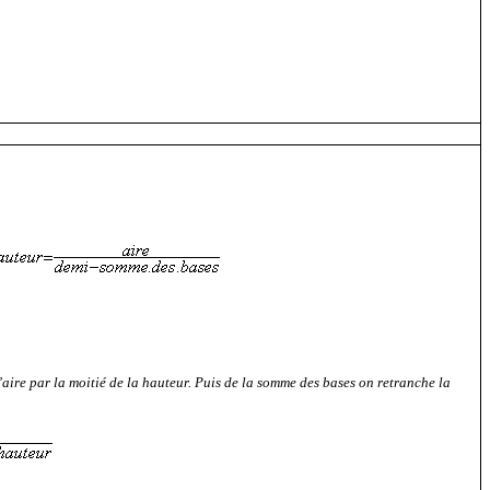
aire par la moitié de la hauteur. Puis de la somme des bases on retranche la