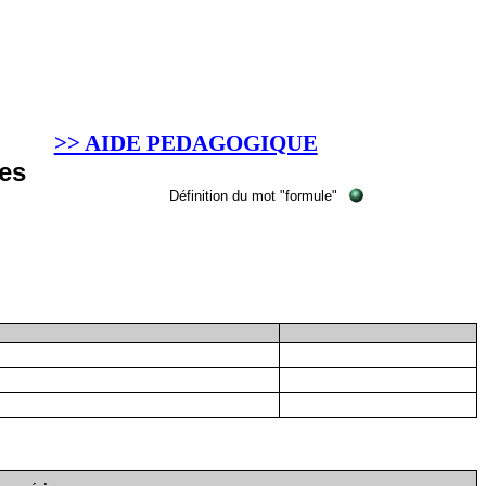
>> AIDE PEDAGOGIQUE
es
Définition du mot "formule"