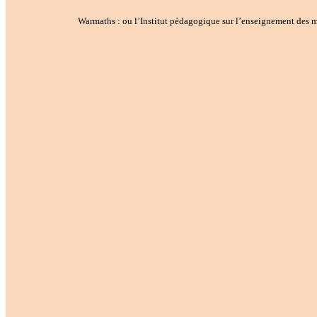
Warmaths : ou l’Institut pédagogique sur l’enseignement des m