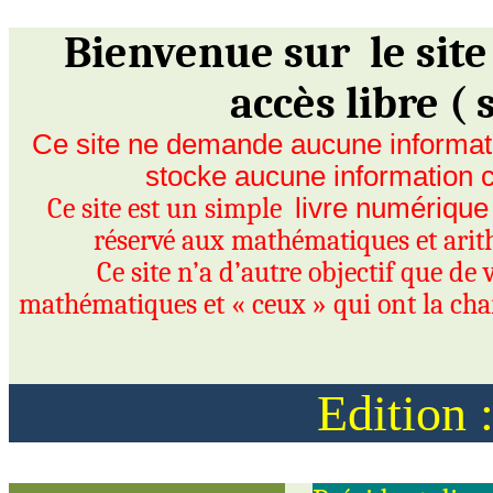
Bienvenue
sur
le
site
accès libre
( 
Ce site ne demande aucune informati
stocke aucune information
Ce site est un
simple
livre
numériqu
réservé aux mathématiques et ari
Ce site n’a d’autre objectif que de 
mathématiques et « ceux » qui ont la char
Edition 