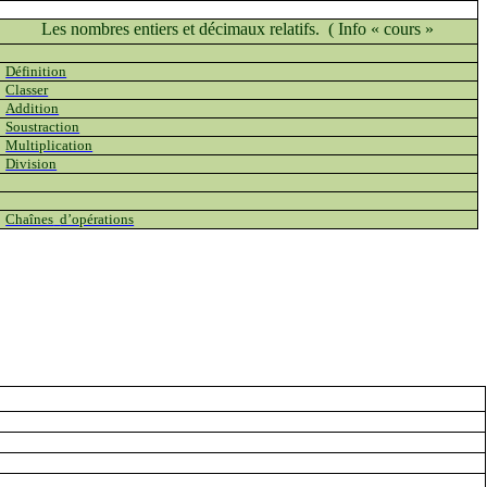
Les nombres entiers et décimaux relatifs.
( Info
« cours »
Définition
Classer
Addition
Soustraction
Multiplication
Division
Chaînes
d’opérations