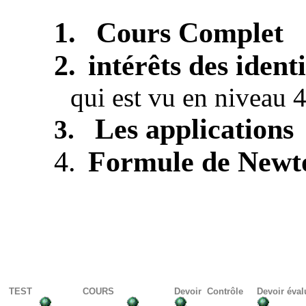
1.
Cours Complet
2.
intérêts des ide
qui est vu en niveau 
Les applications
3.
4.
Formule de Newt
TEST
COURS
Devoir
Contrôle
Devoir éval