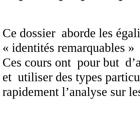
Ce dossier
aborde les égal
« identités remarquables »
Ces cours ont
pour but
d’
et
utiliser des types particu
rapidement l’analyse sur l