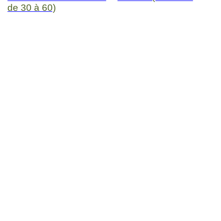
de 30 à 60)