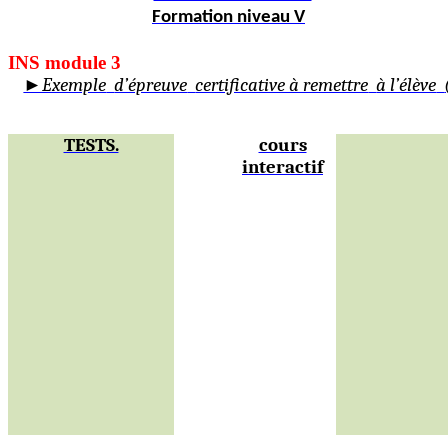
Formation niveau V
INS module 3
►Exemple
d’épreuve
certificative à remettre
à l’élève
TESTS.
cours
interactif