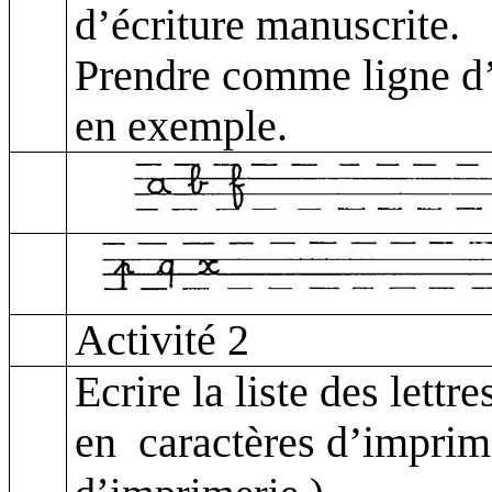
d’écriture manuscrite.
Prendre comme ligne d’é
en exemple.
Activité 2
Ecrire la liste des lett
en
caractères d’imprim