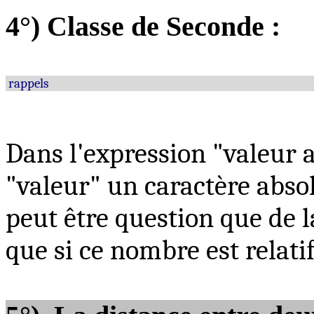
4°) Classe de Seconde :
rappels
Dans l'expression "valeur 
"valeur" un caractère absolu
peut être question que de 
que si ce nombre est relatif