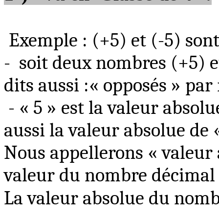
Exemple : (+5) et (-5) sont
-
soit deux nombres (+5) 
dits aussi :« opposés » par
- « 5 » est la valeur absol
aussi la valeur absolue de «
Nous appellerons « valeur
valeur du nombre décimal
La valeur absolue du nombr