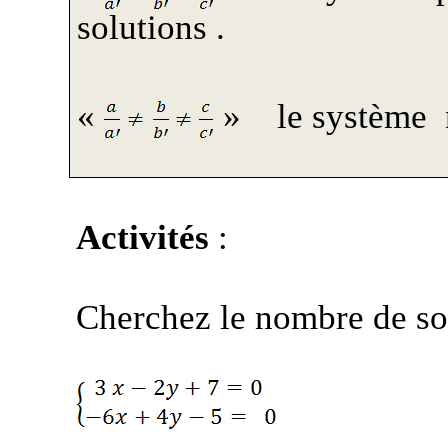
solutions .
«
»
le système
Activités
:
Cherchez le nombre de sol