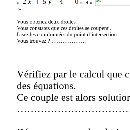
«
» et «
»
Vous obtenez deux droites.
Vous constatez que ces droites se
coupent .
Lisez les coordonnées du point d’intersection.
Vous trouvez ? ……………….
Vérifiez par le calcul que 
des équations.
Ce couple est alors solutio
……………………………