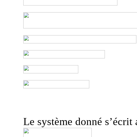
Le système donné s’écrit a