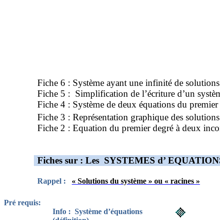
Fiche 6 : Système ayant une infinité de solutions
Fiche 5
:
Simplification
de l’écriture d’un systè
Fiche 4 : Système de deux équations du premier
Fiche 3 : Représentation graphique des solution
Fiche 2 : Equation du premier degré à deux inc
Fiches sur : Les
SYSTEMES
d’ EQUATION
Rappel :
« Solutions du système » ou « racines »
Pré requis:
Info
:
Système
d’équations