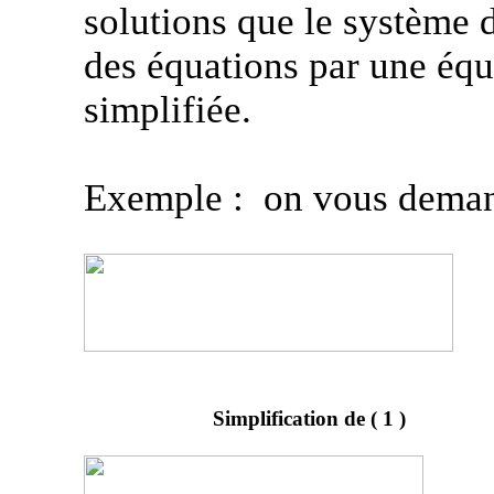
solutions que le système
des équations par une équ
simplifiée.
Exemple
:
on
vous demand
Simplification de
( 1
)