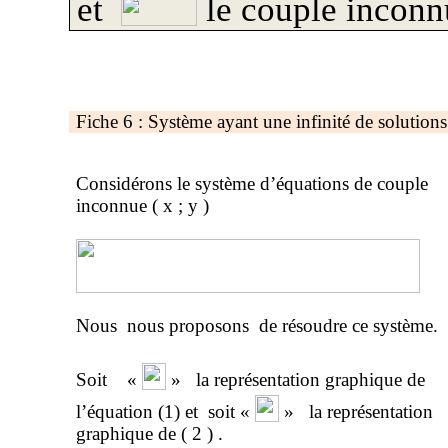
et
le couple inconn
Fiche 6 : Système ayant une infinité de solutions
Considérons le système d’équations de couple
inconnue
( x
; y )
Nous
nous proposons
de résoudre ce système.
Soit
«
»
la représentation graphique de
l’équation (1) et
soit «
»
la représentation
graphique de
( 2
) .