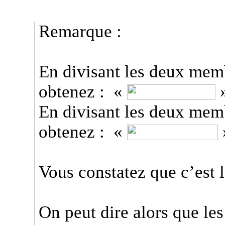
Remarque :
En divisant les deux mem
obtenez :
«
En divisant les deux mem
obtenez :
«
Vous constatez que c’est 
On peut dire alors que les