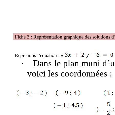
Fiche 3 : Représentation graphique des solutions d
Reprenons l’équation : «
·
Dans le plan muni d’un
voici les coordonnées :