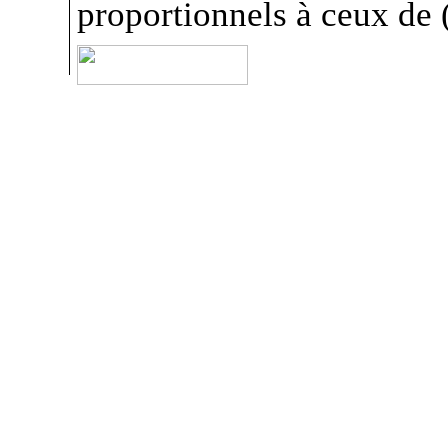
proportionnels à ceux de (