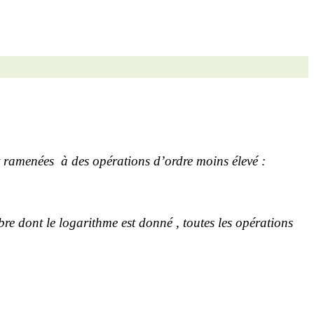
t ramenées
à des opérations d’ordre moins élevé :
re dont le logarithme est donné , toutes les opérations