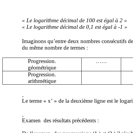
« Le logarithme décimal de 100 est égal à 2 »
« Le logarithme décimal de 0,1 est égal
à
-1 »
Imaginons qu’entre deux nombres consécutifs de
du même nombre de termes :
Progression.
……
géométrique
Progression
.
arithmétique
Le terme « x’ » de la deuxième ligne est le loga
Examen
des résultats précédents :