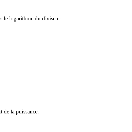
 le logarithme du diviseur.
t de la puissance.