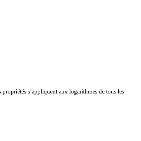
 propriétés s’appliquent aux logarithmes de tous les