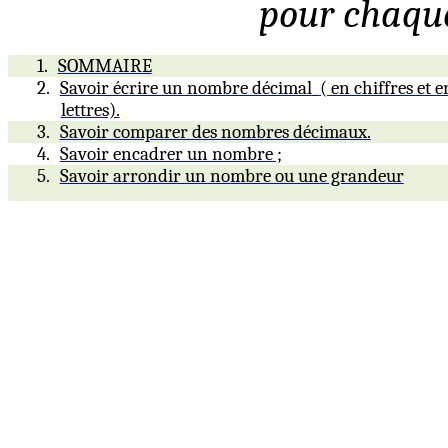
pour chaque
1.
SOMMAIRE
2.
Savoir écrire un nombre décimal
( en chiffres et e
lettres).
3.
Savoir comparer des nombres décimaux.
4.
Savoir encadrer un nombre ;
5.
Savoir arrondir un nombre ou une grandeur