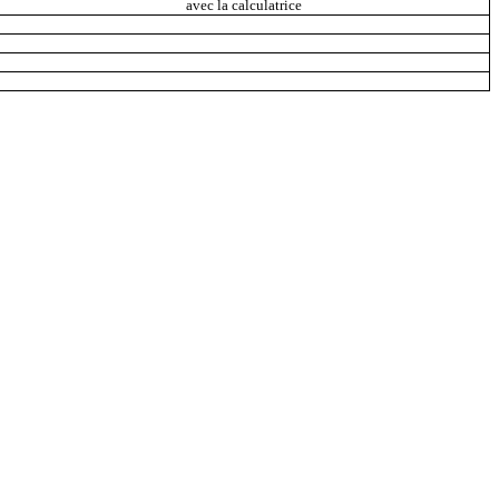
avec la calculatrice