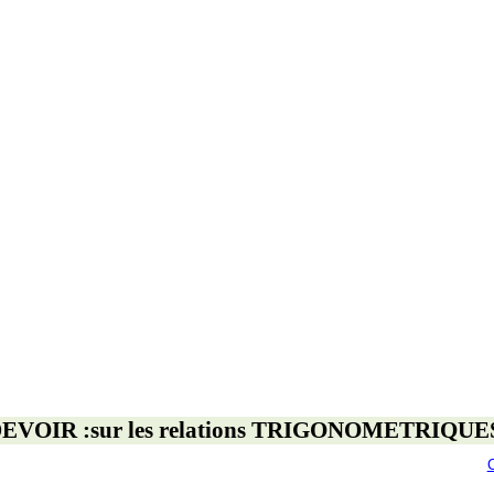
DEVOIR
:
sur
les relations TRIGONOMETRIQUE
C