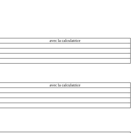
avec la calculatrice
avec la calculatrice