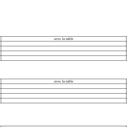
avec la table
avec la table