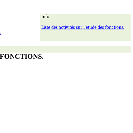
Info :
Liste des activités sur l’étude des fonctions.
.
FONCTIONS.