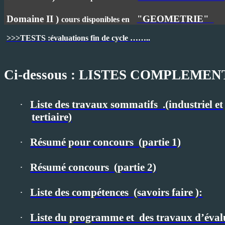
Domaine II )
"GEOMETRIE"
cours disponibles en
>>>TESTS :évaluations fin de cycle ……..
Ci-dessous : LISTES COMPLEMEN
·
Liste des travaux sommatifs
.(industriel et
tertiaire)
·
Résumé pour concours
(partie 1)
·
Résumé concours
(partie 2)
·
Liste des compétences
(savoirs faire ):
·
Liste du programme et
des travaux d’éval