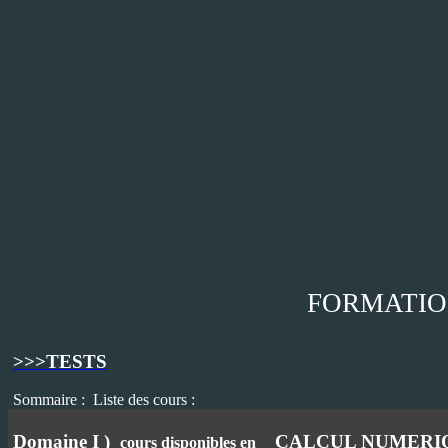
FORMATIO
>>>TESTS
Sommaire :
Liste des cours
:
Domaine I )
CALCUL NUMERIQ
cours disponibles en