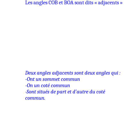
Les angles COB et BOA sont dits « adjacents »
Deux angles adjacents sont deux angles qui :
-Ont un sommet commun
-On un coté commun
-Sont situés de part et d’autre du coté
commun.