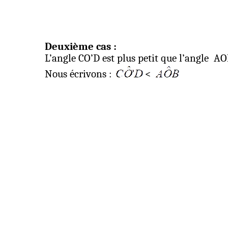
Deuxième cas :
L’angle CO’D est plus petit que l’angle
AO
Nous écrivons :
<