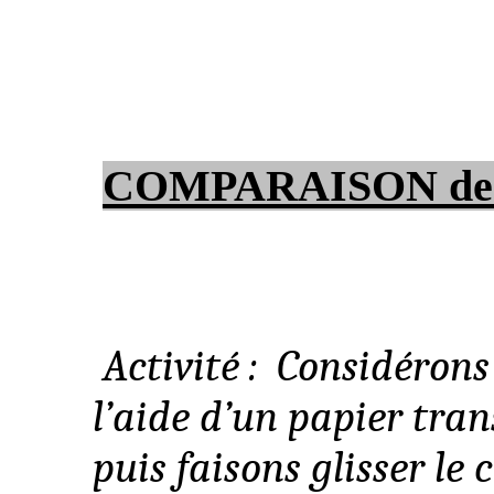
COMPARAISON de
Activité
:
Considérons
l’aide d’un papier
tran
puis faisons glisser le