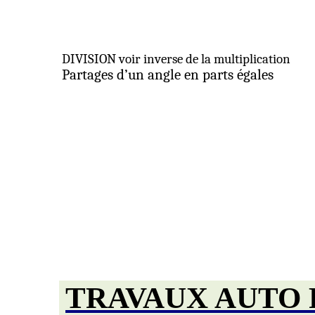
DIVISION voir inverse de la multiplication
Partages d’un angle en parts égales
TRAVAUX AUTO 