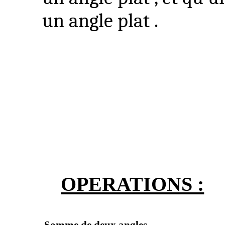
un angle plat .
OPERATIONS :