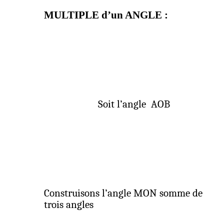
MULTIPLE d’un ANGLE :
Soit l’angle
AOB
Construisons l’angle MON somme de
trois angles