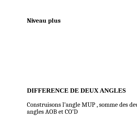
Niveau plus
DIFFERENCE DE DEUX ANGLES
Construisons l’angle
MUP ,
somme des de
angles AOB et CO’D