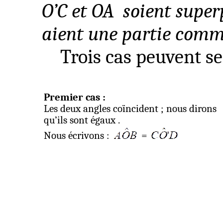
O’C et OA
soient super
aient une partie comm
Trois cas peuvent se
Premier cas :
Les deux angles coïncident ; nous dirons
qu’ils sont
égaux .
Nous écrivons :
=