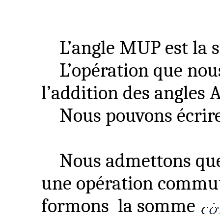
L’angle MUP est la
L’opération que nou
l’addition des angles 
Nous pouvons écrir
Nous admettons q
une opération commutat
formons
la somme