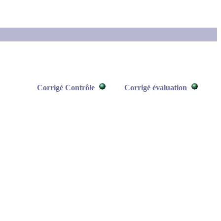
Corrigé Contrôle
Corrigé évaluation