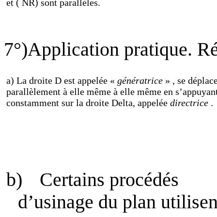
et ( NR) sont parallèles.
7°)Application pratique. Ré
a) La droite D est appelée «
génératrice
» , se déplac
parallèlement à elle même à elle même en s’appuyan
constamment sur la droite Delta, appelée
directrice
.
b)
Certains procédés
d’usinage du plan utilisen