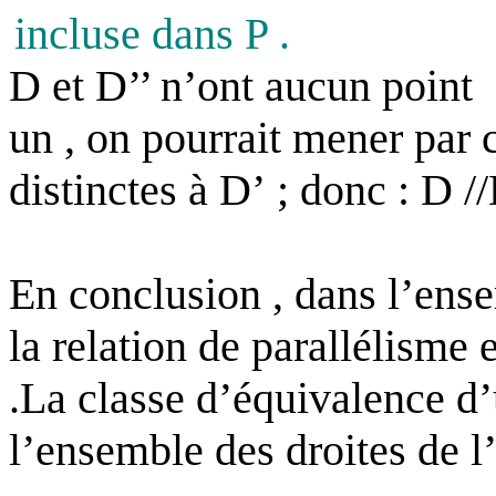
incluse dans P .
D et D’’ n’ont aucun point
un , on pourrait mener par 
distinctes à D’ ; donc : D //
En conclusion , dans l’ense
la relation de parallélisme 
.La classe d’équivalence d
l’ensemble des droites de l’