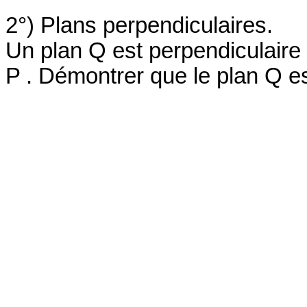
2°) Plans perpendiculaires.
Un plan Q est perpendiculaire
P . Démontrer que le plan Q es