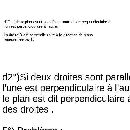
d1°) si deux plans sont parallèles, toute droite perpendiculaire à
l’un est perpendiculaire à l’autre.
La droite D est perpendiculaire à la direction de plans
représentée par P.
d2°)Si deux droites sont parall
l’une est perpendiculaire à l’au
le plan est dit perpendiculaire 
des droites .