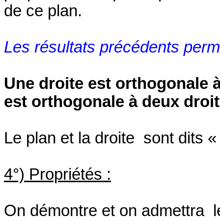
de ce plan.
Les résultats précédents perm
Une droite est orthogonale à
est orthogonale à deux droit
Le plan et la droite
sont dits «
4°) Propriétés :
On démontre et on admettra
l