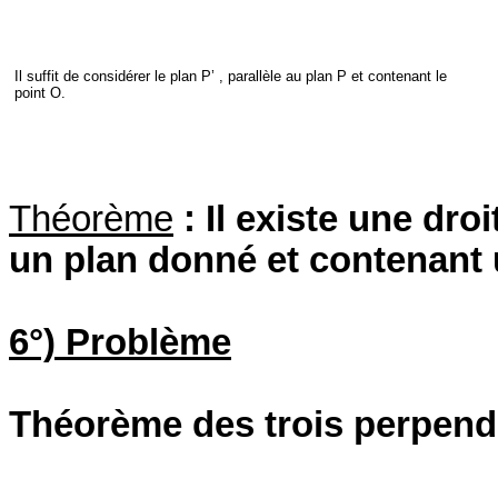
Il suffit de considérer le plan P’ , parallèle au plan P et contenant le
point O.
Théorème
: Il existe une dro
un plan donné et contenant
6°) Problème
Théorème des trois perpend