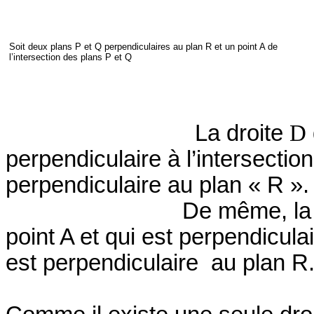
Soit deux plans P et Q perpendiculaires au plan R et un point A de
l’intersection des plans P et Q
La droite
D
perpendiculaire à l’intersectio
perpendiculaire au plan « R ».
De même, la
point A et qui est perpendicula
est perpendiculaire
au plan R