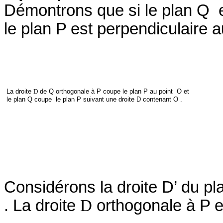
Démontrons que si le plan Q
le plan P est perpendiculaire 
La droite
D
de Q orthogonale à P coupe le plan P au point
O et
le plan Q coupe
le plan P suivant une droite D contenant O .
Considérons la droite D’ du p
. La droite
D
orthogonale à P es