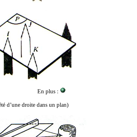
En plus :
té d’une droite dans un plan)