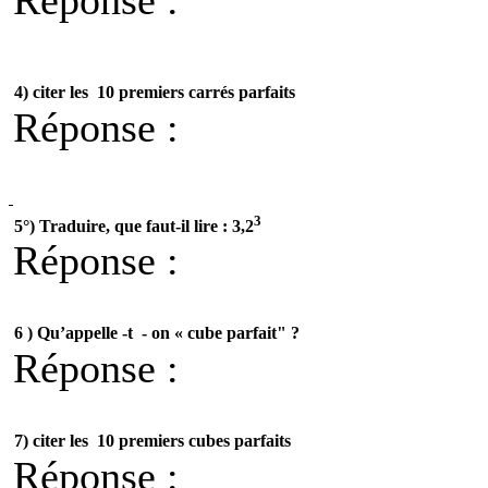
Réponse :
4) citer les
10 premiers carrés parfaits
Réponse :
3
5°) Traduire, que faut-il lire : 3,2
Réponse :
6 )
Qu’appelle -t
- on « cube parfait" ?
Réponse :
7) citer les
10 premiers cubes parfaits
Réponse :