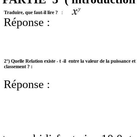
Traduire, que faut-il lire ?
:
Réponse :
2°)
Quelle Relation
existe -
t -il
entre la valeur de la puissance et 
classement ? :
Réponse :