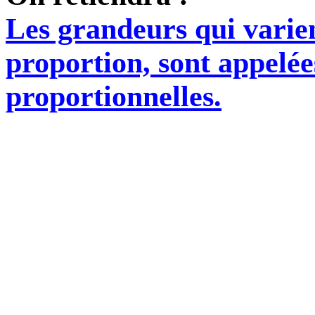
Les grandeurs qui varie
proportion, sont appelé
proportionnelles.