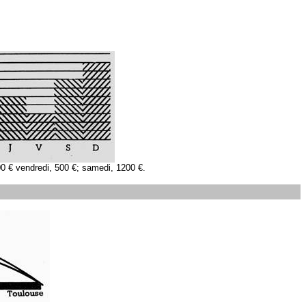
00 € vendredi, 500 €; samedi, 1200 €.