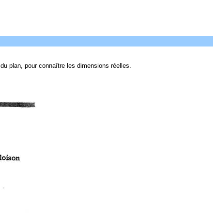
 du plan, pour connaître les dimensions réelles.