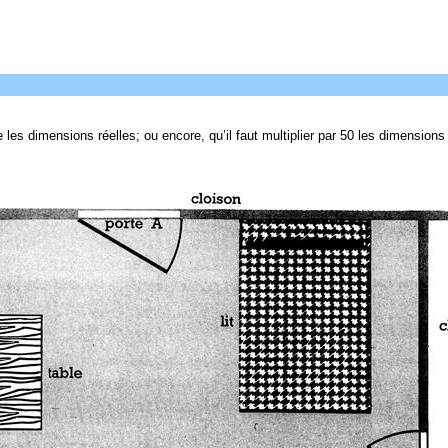
e les dimensions réelles; ou encore, qu’il faut multiplier par 50 les dimensions