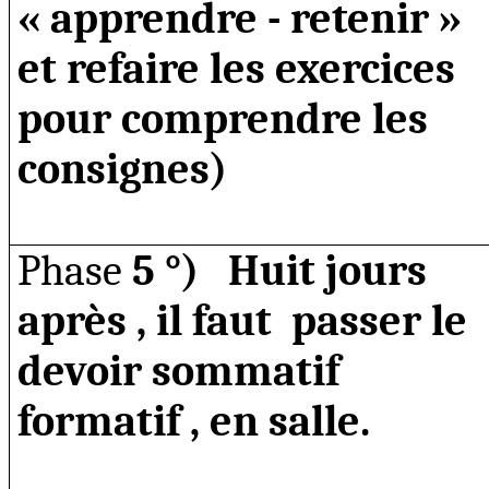
« apprendre - retenir »
et refaire les exercices
pour comprendre les
consignes)
Phase
5 °)
Huit jours
après ,
il faut
passer le
devoir sommatif
formatif , en salle.