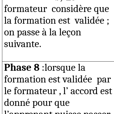
formateur
considère que
la formation est
validée ;
on passe à la leçon
suivante.
Phase 8
:lorsque
la
formation est validée
par
le formateur , l’ accord est
donné pour que