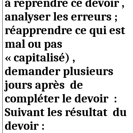
à reprendre ce devoir ,
analyser les erreurs ;
réapprendre ce qui est
mal ou pas
« capitalisé) ,
demander plusieurs
jours après
de
compléter le devoir
:
Suivant les résultat
du
devoir :