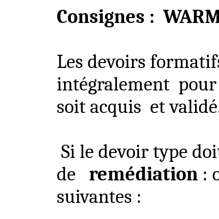
Consignes
:
WARM
Les devoirs formatif
intégralement
pour
soit acquis
et validé
Si le devoir type doi
de
remédiation
: 
suivantes :