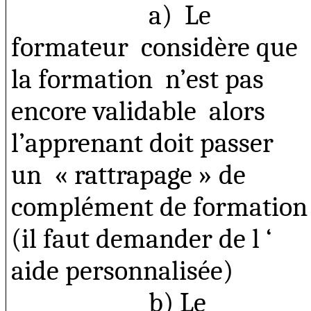
a)
Le
formateur
considère que
la formation
n’est pas
encore validable
alors
l’apprenant doit passer
un
« rattrapage » de
complément de formation
(il faut demander de l ‘
aide personnalisée)
b) Le