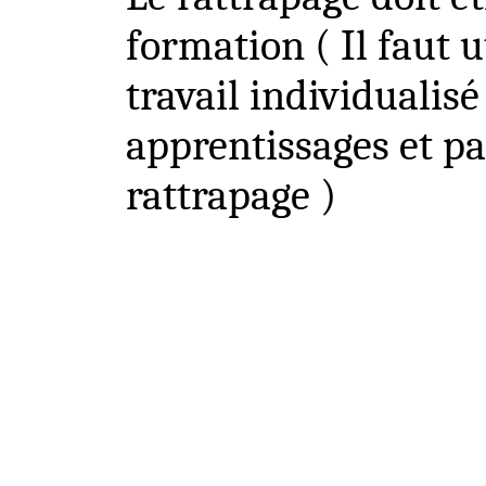
formation
( Il
faut u
travail individualisé
apprentissages et pa
rattrapage )