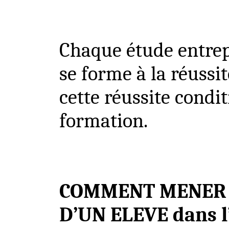
Chaque étude entrepr
se forme à la réussi
cette réussite condit
formation.
COMMENT MENER 
D’UN ELEVE dans l’