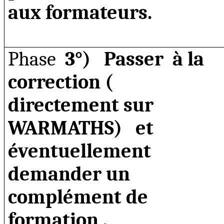
aux formateurs.
Phase
3°) Passer
à la
correction
(
directement
sur
WARMATHS)
et
éventuellement
demander un
complément de
formation ,