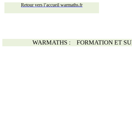
Retour vers l’accueil warmaths.fr
WARMATHS :
FORMATION ET SU