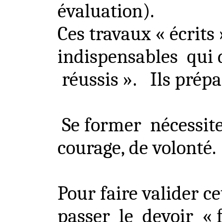
évaluation).
Ces travaux « écrits 
indispensables
qui 
réussis ».
Ils prépa
Se former
nécessit
courage, de volonté.
Pour faire valider ce
passer
le
devoir
« 