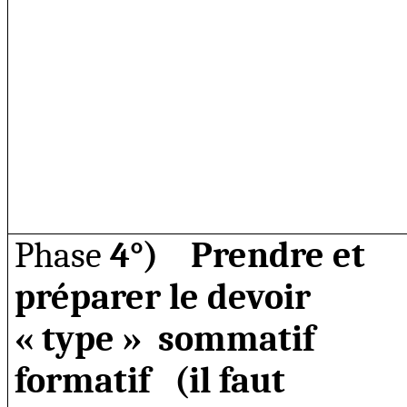
Phase
4°)
Prendre et
préparer le devoir
« type »
sommatif
formatif
(il faut