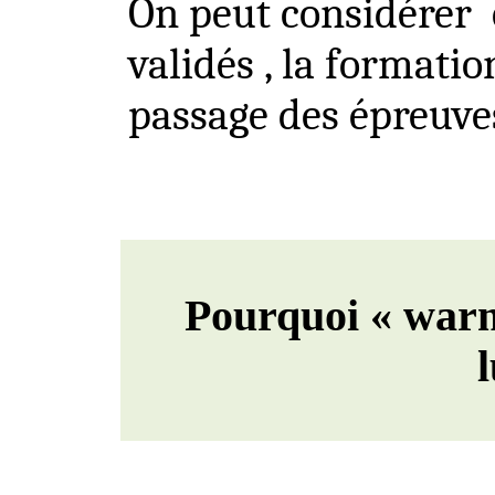
On peut considérer
validés ,
la formation
passage des épreuves
Pourquoi « war