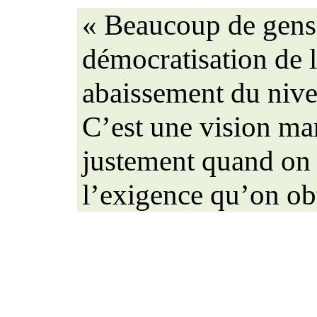
« Beaucoup de gens
démocratisation de l
abaissement du
nive
C’est une vision m
justement quand on 
l’exigence qu’on ob