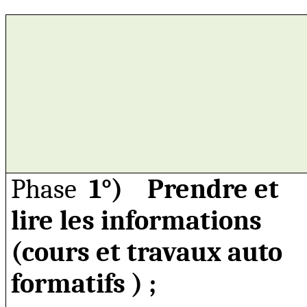
Phase
1°)
Prendre et
lire les informations
(cours et travaux auto
formatifs )
;