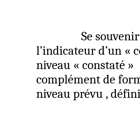
Se souvenir
l’indicateur d’un « c
niveau « constaté »
complément de forma
niveau prévu , défini