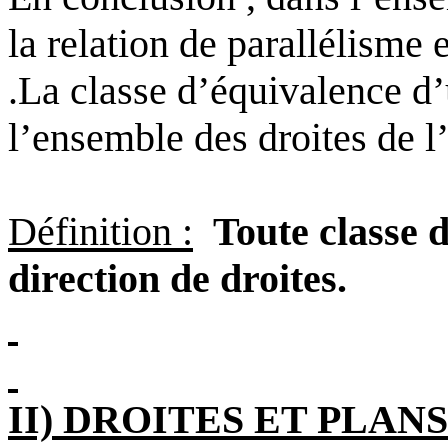
la relation de parallélisme 
.La classe d’équivalence d
l’ensemble des droites de l’
Définition :
Toute classe 
direction de droites.
II) DROITES ET PLAN