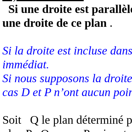
Si une droite est parallèl
une droite de ce plan
.
Si la droite est incluse dans
immédiat.
Si nous supposons la droit
cas
D
et P n’ont aucun po
Soit
Q le plan déterminé p