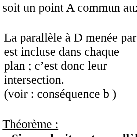
soit un point A commun aux
La parallèle à D menée par
est incluse dans chaque
plan ; c’est donc leur
intersection.
(voir : conséquence b )
Théorème :