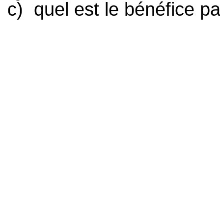
c)
quel est le bénéfice pa