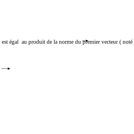
est égal
au produit de la norme du premier vecteur ( noté 