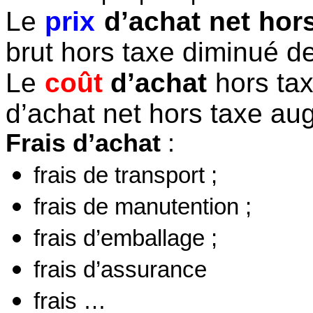
Le
prix
d’achat net hor
brut hors taxe diminué d
Le
coût
d’achat
hors tax
d’achat net hors taxe au
Frais d’achat
:
frais de transport ;
frais de manutention ;
frais d’emballage ;
frais d’assurance
frais …