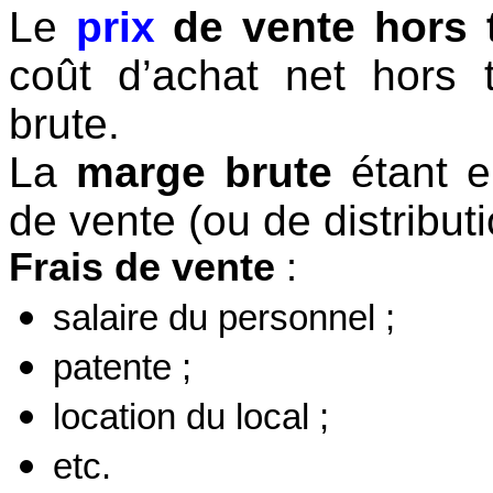
Le
prix
de vente hors 
coût d’achat net hors
brute.
La
marge brute
étant e
de vente (ou de distributi
Frais de vente
:
salaire du personnel ;
patente ;
location du local ;
etc.