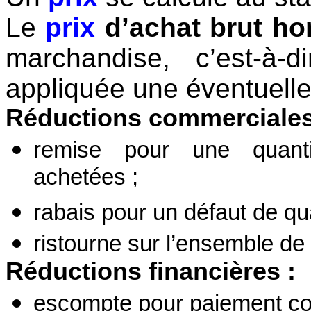
Le
prix
d’achat brut ho
marchandise, c’est-à-
appliquée une éventuelle
Réductions
commerciales
remise pour une quanti
achetées ;
rabais pour un défaut de qua
ristourne sur l’ensemble de
Réductions
financières :
escompte pour paiement com