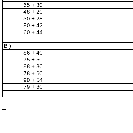
65 + 30
48 + 20
30 + 28
50 + 42
60 + 44
B )
86 + 40
75 + 50
88 + 80
78 + 60
90 + 54
79 + 80