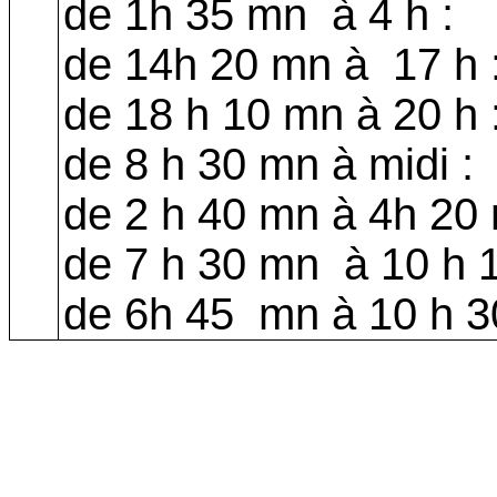
de 1h 35 mn
à 4 h :
de 14h 20 mn à
17 h 
de 18 h 10 mn à 20 h 
de 8 h 30 mn à midi :
de 2 h 40 mn à 4h 20 
de 7 h 30 mn
à 10 h 
de 6h 45
mn à 10 h 3