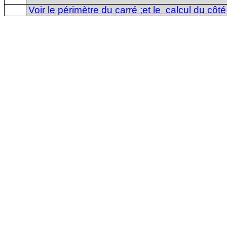
Voir le périmètre du carré ;et le
calcul du côté