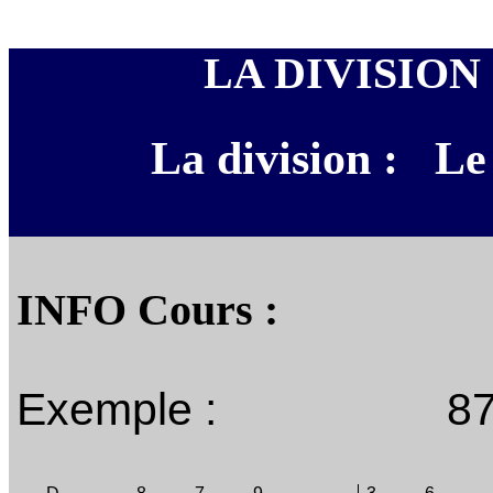
LA DIVISION
La division :
Le
INFO Cours :
Exemple :
87