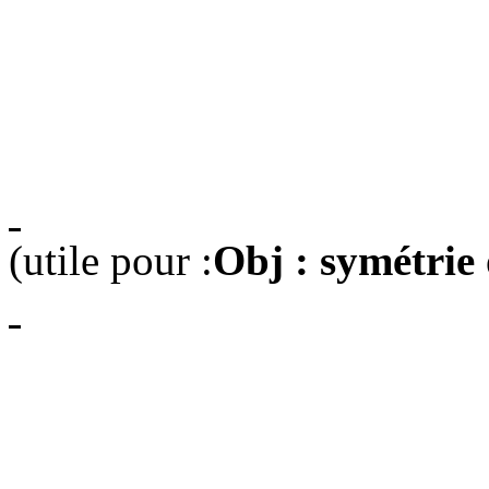
(utile pour :
Obj : symétrie