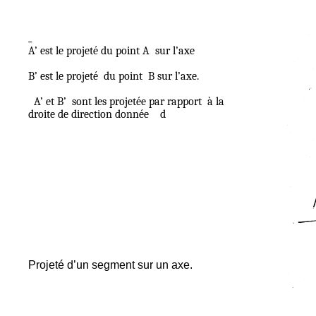
A’ est le projeté du point A
sur l’axe
B’ est le projeté
du point
B sur l’axe.
A’ et B’
sont les projetée par rapport
à la
droite de direction donnée
d
Projeté d’un segment sur un axe.