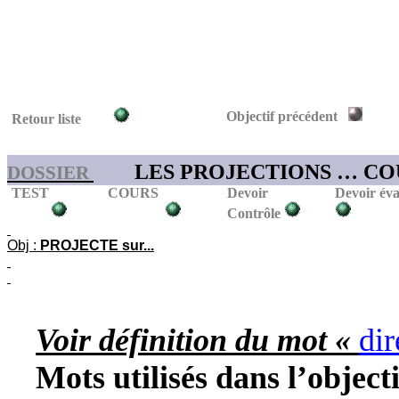
Objectif précédent
Retour liste
LES PROJECTIONS … CO
DOSSIER
TEST
COURS
Devoir
Devoir éva
Contrôle
Obj :
PROJECTE sur...
Voir définition du mot «
dir
Mots utilisés dans l’objecti