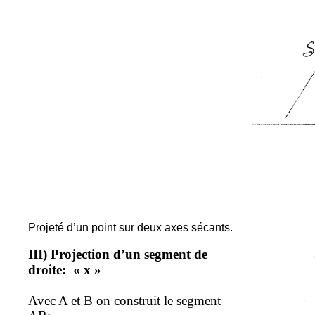
Projeté d’un point sur deux axes sécants.
III) Projection d’un segment de
droite
:
«
x »
Avec A et B on construit le segment