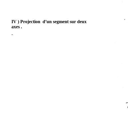
IV )
Projection
d’un segment sur deux
axes .