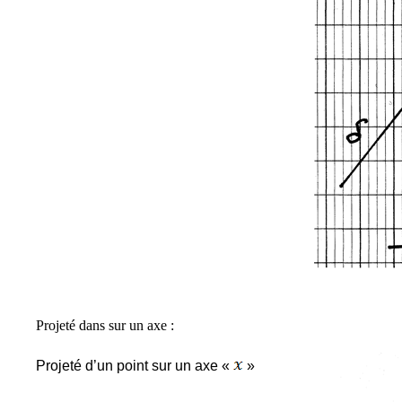
Projeté dans sur un axe :
Projeté d’un point sur un axe «
»