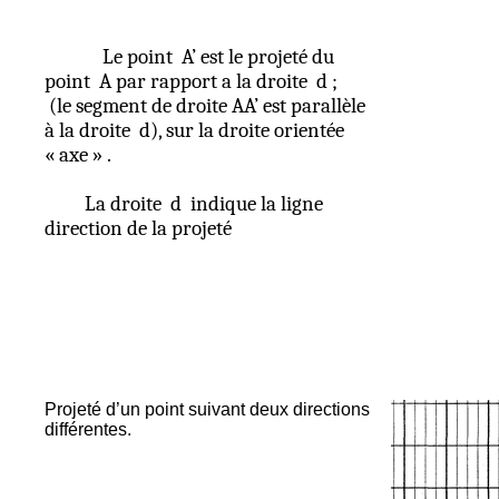
Le point
A’ est le projeté du
point
A par rapport
a
la droite
d ;
(le segment de droite AA’ est parallèle
à la droite
d), sur la droite orientée
« axe
» .
La droite
d
indique la ligne
direction de la projeté
Projeté d’un point suivant deux directions
différentes.