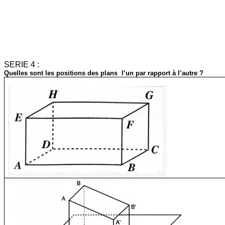
SERIE 4 :
Quelles sont les positions des plans
l’un par rapport à l’autre ?