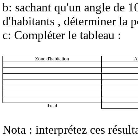
b: sachant qu'un angle de 1
d'habitants , déterminer la 
c: Compléter le tableau :
Zone d'habitation
A
Total
Nota : interprétez ces résul