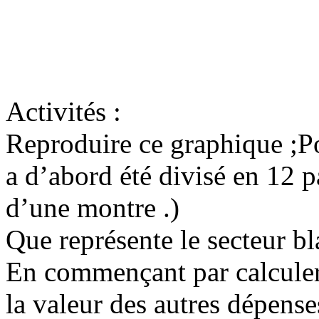
Activités :
Reproduire ce graphique ;Pou
a d’abord été divisé en 12 
d’une montre .)
Que représente le secteur bl
En commençant par calculer
la valeur des autres dépense