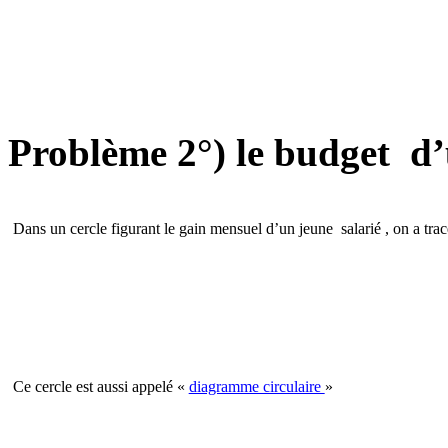
Problème 2°) le budget
d’
Dans un cercle figurant le gain mensuel d’un jeune
salarié , on a tra
Ce cercle est aussi appelé «
diagramme circulaire
»