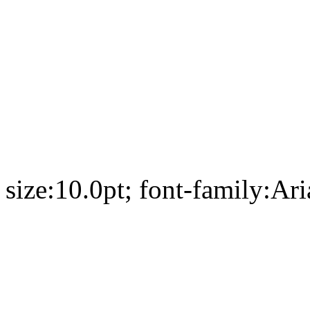
size:10.0pt; font-family:Ari